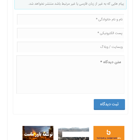
پیام هایی که به غیر از زبان فارسی یا غیر مرتبط باشد منتشر نخواهد شد.