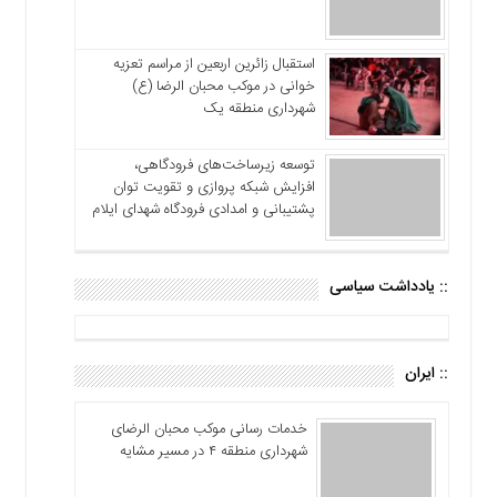
استقبال زائرین اربعین از مراسم تعزیه
خوانی در موکب محبان الرضا (ع)
شهرداری منطقه یک
توسعه زیرساخت‌های فرودگاهی،
افزایش شبکه پروازی و تقویت توان
پشتیبانی و امدادی فرودگاه شهدای ایلام
:: یادداشت سیاسی
:: ایران
خدمات رسانی موکب محبان الرضای
شهرداری منطقه ۴ در مسیر مشایه