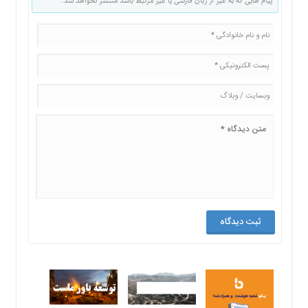
پیام هایی که به غیر از زبان فارسی یا غیر مرتبط باشد منتشر نخواهد شد.