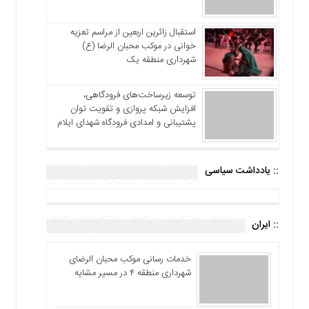
استقبال زائرین اربعین از مراسم تعزیه
خوانی در موکب محبان الرضا (ع)
شهرداری منطقه یک
توسعه زیرساخت‌های فرودگاهی،
افزایش شبکه پروازی و تقویت توان
پشتیبانی و امدادی فرودگاه شهدای ایلام
:: یادداشت سیاسی
:: ایران
خدمات رسانی موکب محبان الرضای
شهرداری منطقه ۴ در مسیر مشایه