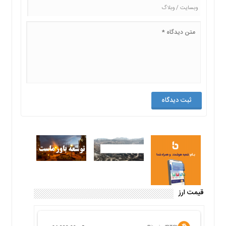
قیمت ارز