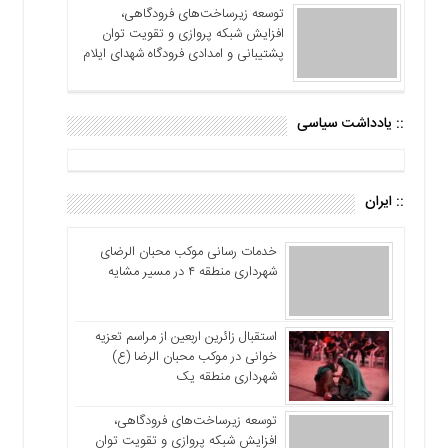
توسعه زیرساخت‌های فرودگاهی،
افزایش شبکه پروازی و تقویت توان
پشتیبانی و امدادی فرودگاه شهدای ایلام
:: یادداشت سیاسی
:: ایران
خدمات رسانی موکب محبان الرضای
شهرداری منطقه ۴ در مسیر مشایه
استقبال زائرین اربعین از مراسم تعزیه
خوانی در موکب محبان الرضا (ع)
شهرداری منطقه یک
توسعه زیرساخت‌های فرودگاهی،
افزایش شبکه پروازی و تقویت توان