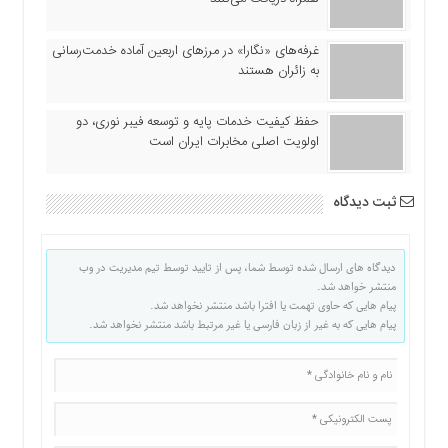
غرفه‌های «نگارا» در مرزهای اربعین آماده خدمت‌رسانی
به زائران هستند
حفظ کیفیت خدمات پایه و توسعه فیبر نوری، دو
اولویت اصلی مخابرات ایران است
ثبت دیدگاه
دیدگاه های ارسال شده توسط شما، پس از تایید توسط تیم مدیریت در وب
منتشر خواهد شد.
پیام هایی که حاوی تهمت یا افترا باشد منتشر نخواهد شد.
پیام هایی که به غیر از زبان فارسی یا غیر مرتبط باشد منتشر نخواهد شد.