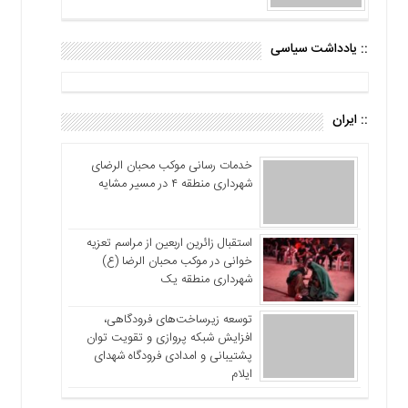
:: یادداشت سیاسی
:: ایران
خدمات رسانی موکب محبان الرضای
شهرداری منطقه ۴ در مسیر مشایه
استقبال زائرین اربعین از مراسم تعزیه
خوانی در موکب محبان الرضا (ع)
شهرداری منطقه یک
توسعه زیرساخت‌های فرودگاهی،
افزایش شبکه پروازی و تقویت توان
پشتیبانی و امدادی فرودگاه شهدای
ایلام