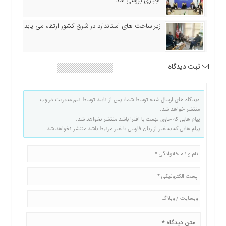
اجباری بررسی شد
زیر ساخت های استاندارد در شرق کشور ارتقاء می یابد
ثبت دیدگاه
دیدگاه های ارسال شده توسط شما، پس از تایید توسط تیم مدیریت در وب
منتشر خواهد شد.
پیام هایی که حاوی تهمت یا افترا باشد منتشر نخواهد شد.
پیام هایی که به غیر از زبان فارسی یا غیر مرتبط باشد منتشر نخواهد شد.