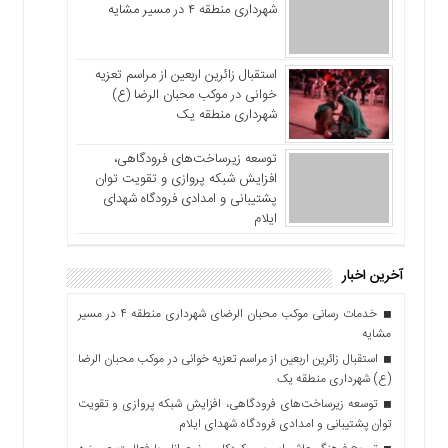
شهرداری منطقه ۴ در مسیر مشایه
استقبال زائرین اربعین از مراسم تعزیه
خوانی در موکب محبان الرضا (ع)
شهرداری منطقه یک
توسعه زیرساخت‌های فرودگاهی،
افزایش شبکه پروازی و تقویت توان
پشتیبانی و امدادی فرودگاه شهدای
ایلام
آخرین اخبار
خدمات رسانی موکب محبان الرضای شهرداری منطقه ۴ در مسیر
مشایه
استقبال زائرین اربعین از مراسم تعزیه خوانی در موکب محبان الرضا
(ع) شهرداری منطقه یک
توسعه زیرساخت‌های فرودگاهی، افزایش شبکه پروازی و تقویت
توان پشتیبانی و امدادی فرودگاه شهدای ایلام