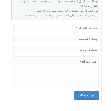
دیدگاه های ارسال شده توسط شما، پس از تایید توسط تیم مدیریت در وب
منتشر خواهد شد.
پیام هایی که حاوی تهمت یا افترا باشد منتشر نخواهد شد.
پیام هایی که به غیر از زبان فارسی یا غیر مرتبط باشد منتشر نخواهد شد.