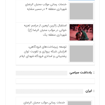
خدمات رسانی موکب محبان الرضای
شهرداری منطقه ۴ در مسیر مشایه
استقبال زائرین اربعین از مراسم تعزیه
خوانی در موکب محبان الرضا (ع)
شهرداری منطقه یک
توسعه زیرساخت‌های فرودگاهی،
افزایش شبکه پروازی و تقویت توان
پشتیبانی و امدادی فرودگاه شهدای ایلام
:: یادداشت سیاسی
:: ایران
خدمات رسانی موکب محبان الرضای