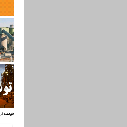
قیمت ارز