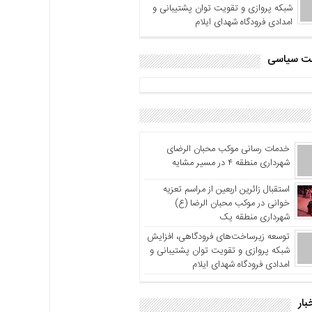
شبکه پروازی و تقویت توان پشتیبانی و
امدادی فرودگاه شهدای ایلام
اشت سیاسی
خدمات رسانی موکب محبان الرضای
شهرداری منطقه ۴ در مسیر مشایه
استقبال زائرین اربعین از مراسم تعزیه
خوانی در موکب محبان الرضا (ع)
شهرداری منطقه یک
توسعه زیرساخت‌های فرودگاهی، افزایش
شبکه پروازی و تقویت توان پشتیبانی و
امدادی فرودگاه شهدای ایلام
بار