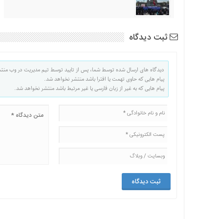
ثبت دیدگاه
دیدگاه های ارسال شده توسط شما، پس از تایید توسط تیم مدیریت در وب منت
پیام هایی که حاوی تهمت یا افترا باشد منتشر نخواهد شد.
پیام هایی که به غیر از زبان فارسی یا غیر مرتبط باشد منتشر نخواهد شد.