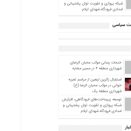
شبکه پروازی و تقویت توان پشتیبانی و
امدادی فرودگاه شهدای ایلام
اشت سیاسی
خدمات رسانی موکب محبان الرضای
شهرداری منطقه ۴ در مسیر مشایه
استقبال زائرین اربعین از مراسم تعزیه
خوانی در موکب محبان الرضا (ع)
شهرداری منطقه یک
توسعه زیرساخت‌های فرودگاهی، افزایش
شبکه پروازی و تقویت توان پشتیبانی و
امدادی فرودگاه شهدای ایلام
بار