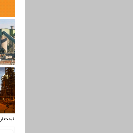
قیمت ارز