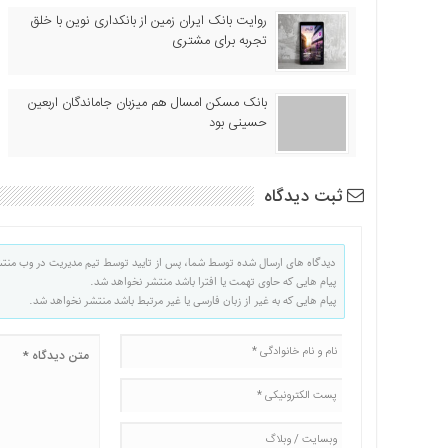
روایت بانک ایران زمین از بانکداری نوین با خلق
تجربه برای مشتری
بانک مسکن امسال هم میزبان جاماندگان اربعین
حسینی بود
ثبت دیدگاه
دیدگاه های ارسال شده توسط شما، پس از تایید توسط تیم مدیریت در وب منت
پیام هایی که حاوی تهمت یا افترا باشد منتشر نخواهد شد.
پیام هایی که به غیر از زبان فارسی یا غیر مرتبط باشد منتشر نخواهد شد.