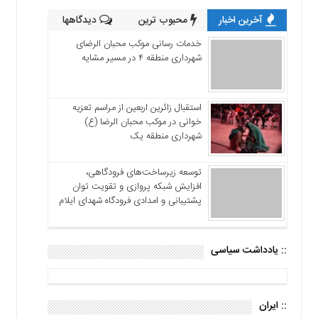
آخرین اخبار
محبوب ترین
دیدگاهها
خدمات رسانی موکب محبان الرضای
شهرداری منطقه ۴ در مسیر مشایه
استقبال زائرین اربعین از مراسم تعزیه
خوانی در موکب محبان الرضا (ع)
شهرداری منطقه یک
توسعه زیرساخت‌های فرودگاهی،
افزایش شبکه پروازی و تقویت توان
پشتیبانی و امدادی فرودگاه شهدای ایلام
:: یادداشت سیاسی
:: ایران