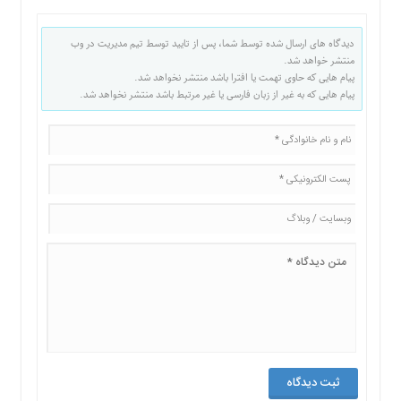
دیدگاه های ارسال شده توسط شما، پس از تایید توسط تیم مدیریت در وب
منتشر خواهد شد.
پیام هایی که حاوی تهمت یا افترا باشد منتشر نخواهد شد.
پیام هایی که به غیر از زبان فارسی یا غیر مرتبط باشد منتشر نخواهد شد.