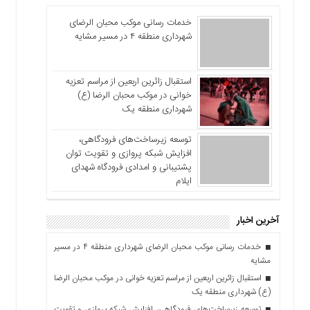
خدمات رسانی موکب محبان الرضای
شهرداری منطقه ۴ در مسیر مشایه
استقبال زائرین اربعین از مراسم تعزیه
خوانی در موکب محبان الرضا (ع)
شهرداری منطقه یک
توسعه زیرساخت‌های فرودگاهی،
افزایش شبکه پروازی و تقویت توان
پشتیبانی و امدادی فرودگاه شهدای
ایلام
آخرین اخبار
خدمات رسانی موکب محبان الرضای شهرداری منطقه ۴ در مسیر
مشایه
استقبال زائرین اربعین از مراسم تعزیه خوانی در موکب محبان الرضا
(ع) شهرداری منطقه یک
توسعه زیرساخت‌های فرودگاهی، افزایش شبکه پروازی و تقویت