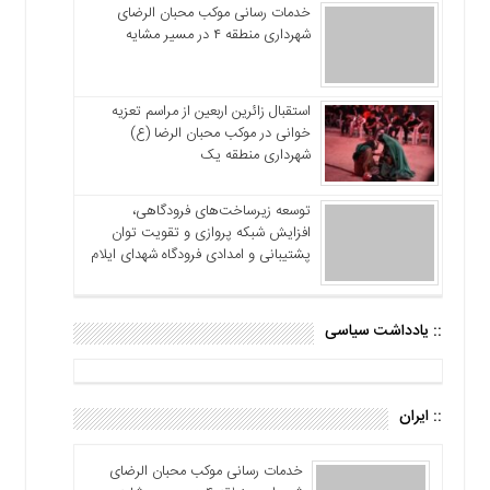
خدمات رسانی موکب محبان الرضای
شهرداری منطقه ۴ در مسیر مشایه
استقبال زائرین اربعین از مراسم تعزیه
خوانی در موکب محبان الرضا (ع)
شهرداری منطقه یک
توسعه زیرساخت‌های فرودگاهی،
افزایش شبکه پروازی و تقویت توان
پشتیبانی و امدادی فرودگاه شهدای ایلام
:: یادداشت سیاسی
:: ایران
خدمات رسانی موکب محبان الرضای