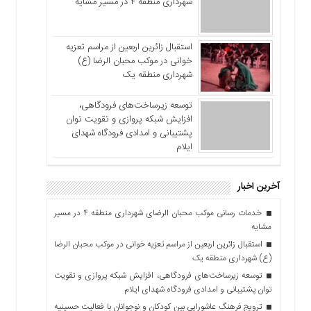
شهرداری منطقه ۴ در مسیر مشایه
استقبال زائرین اربعین از مراسم تعزیه
خوانی در موکب محبان الرضا (ع)
شهرداری منطقه یک
توسعه زیرساخت‌های فرودگاهی،
افزایش شبکه پروازی و تقویت توان
پشتیبانی و امدادی فرودگاه شهدای
ایلام
آخرین اخبار
خدمات رسانی موکب محبان الرضای شهرداری منطقه ۴ در مسیر
مشایه
استقبال زائرین اربعین از مراسم تعزیه خوانی در موکب محبان الرضا
(ع) شهرداری منطقه یک
توسعه زیرساخت‌های فرودگاهی، افزایش شبکه پروازی و تقویت
توان پشتیبانی و امدادی فرودگاه شهدای ایلام
ترویج فرهنگ عاشورایی بین کودکان و نوجوانان با فعالیت حسینیه