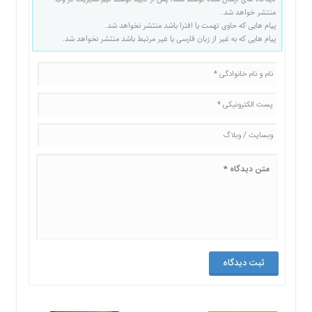
منتشر خواهد شد.
پیام هایی که حاوی تهمت یا افترا باشد منتشر نخواهد شد.
پیام هایی که به غیر از زبان فارسی یا غیر مرتبط باشد منتشر نخواهد شد.