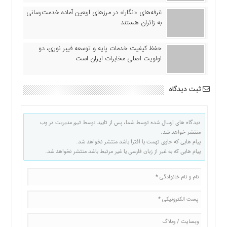
غرفه‌های «نگارا» در مرزهای اربعین آماده خدمت‌رسانی
به زائران هستند
حفظ کیفیت خدمات پایه و توسعه فیبر نوری، دو
اولویت اصلی مخابرات ایران است
ثبت دیدگاه
دیدگاه های ارسال شده توسط شما، پس از تایید توسط تیم مدیریت در وب
منتشر خواهد شد.
پیام هایی که حاوی تهمت یا افترا باشد منتشر نخواهد شد.
پیام هایی که به غیر از زبان فارسی یا غیر مرتبط باشد منتشر نخواهد شد.