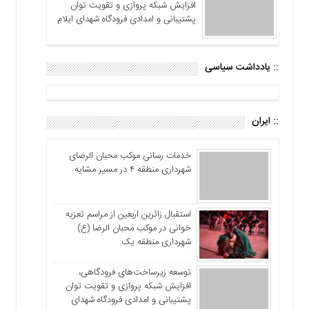
افزایش شبکه پروازی و تقویت توان
پشتیبانی و امدادی فرودگاه شهدای ایلام
:: یادداشت سیاسی
:: ایران
خدمات رسانی موکب محبان الرضای
شهرداری منطقه ۴ در مسیر مشایه
استقبال زائرین اربعین از مراسم تعزیه
خوانی در موکب محبان الرضا (ع)
شهرداری منطقه یک
توسعه زیرساخت‌های فرودگاهی،
افزایش شبکه پروازی و تقویت توان
پشتیبانی و امدادی فرودگاه شهدای