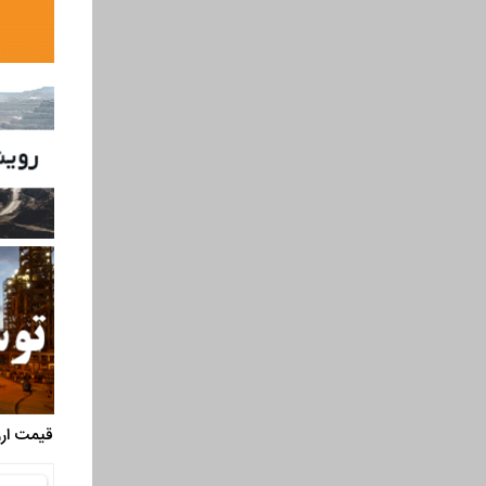
قیمت ارز