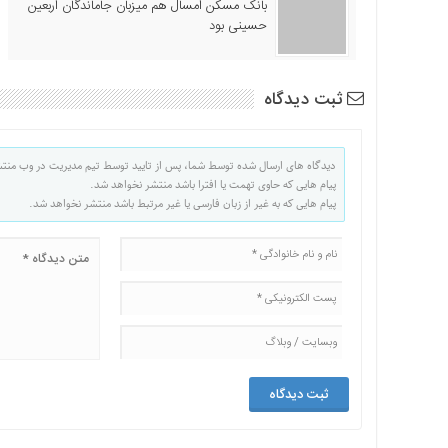
بانک مسکن امسال هم میزبان جاماندگان اربعین
حسینی بود
ثبت دیدگاه
دیدگاه های ارسال شده توسط شما، پس از تایید توسط تیم مدیریت در وب منت
پیام هایی که حاوی تهمت یا افترا باشد منتشر نخواهد شد.
پیام هایی که به غیر از زبان فارسی یا غیر مرتبط باشد منتشر نخواهد شد.