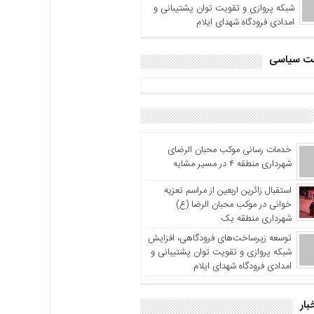
شبکه پروازی و تقویت توان پشتیبانی و
امدادی فرودگاه شهدای ایلام
اشت سیاسی
خدمات رسانی موکب محبان الرضای
شهرداری منطقه ۴ در مسیر مشایه
استقبال زائرین اربعین از مراسم تعزیه
خوانی در موکب محبان الرضا (ع)
شهرداری منطقه یک
توسعه زیرساخت‌های فرودگاهی، افزایش
شبکه پروازی و تقویت توان پشتیبانی و
امدادی فرودگاه شهدای ایلام
بار