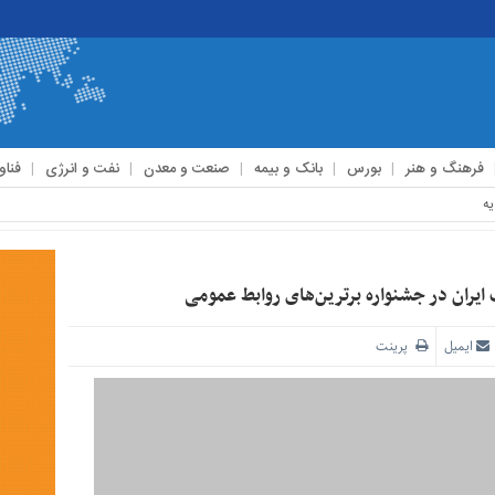
فرهنگ و هنر
بورس
بانک و بیمه
صنعت و معدن
نفت و انرژی
فناو
یران در جشنواره برترین‌های روابط عمومی
ایمیل
پرینت