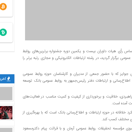
اساس رأی هیات داوران بیست و یکمین دوره جشنواره برترین‌های روابط
ومی برگزار گردید، در رشته ارتباطات الکترونیکی و مجازی رتبه برتر را
ی جوایز که با حضور جمعی از مدیران و کارشناسان حوزه روابط عمومی
آخرین
 اطلاع‌رسانی و ارتباطات دفتر رئیس‌جمهور به روابط عمومی بانک توسعه
 راهبردی، خلاقیت و برخورداری از کیفیت و کمیت مناسب در فعالیت‌های
ست آمده است.
رد خلاقانه در حوزه ارتباطات و اطلاع‌رسانی بانک است که با بهره‌گیری از
های مختلف کسب کند.
دوره سمپوزیوم بین‌المللی روابط عمومی در سال ۱۴۰۳ از سوی مؤسسه تحقیقات روابط عمومی آرمان و با قرائت پیام دکترمسعود