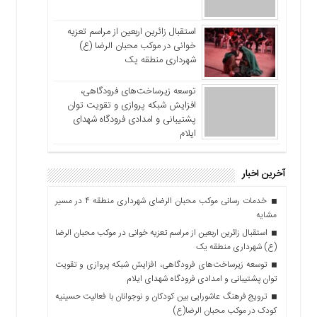
استقبال زائرین اربعین از مراسم تعزیه
خوانی در موکب محبان الرضا (ع)
شهرداری منطقه یک
توسعه زیرساخت‌های فرودگاهی،
افزایش شبکه پروازی و تقویت توان
پشتیبانی و امدادی فرودگاه شهدای
ایلام
آخرین اخبار
خدمات رسانی موکب محبان الرضای شهرداری منطقه ۴ در مسیر
مشایه
استقبال زائرین اربعین از مراسم تعزیه خوانی در موکب محبان الرضا
(ع) شهرداری منطقه یک
توسعه زیرساخت‌های فرودگاهی، افزایش شبکه پروازی و تقویت
توان پشتیبانی و امدادی فرودگاه شهدای ایلام
ترویج فرهنگ عاشورایی بین کودکان و نوجوانان با فعالیت حسینیه
کودک در موکب محبان الرضا(ع)