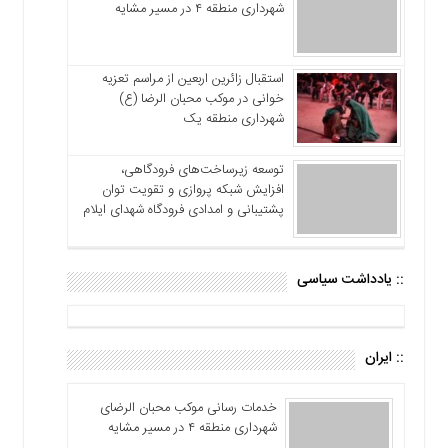
شهرداری منطقه ۴ در مسیر مشایه
استقبال زائرین اربعین از مراسم تعزیه
خوانی در موکب محبان الرضا (ع)
شهرداری منطقه یک
توسعه زیرساخت‌های فرودگاهی،
افزایش شبکه پروازی و تقویت توان
پشتیبانی و امدادی فرودگاه شهدای ایلام
:: یادداشت سیاسی
:: ایران
خدمات رسانی موکب محبان الرضای
شهرداری منطقه ۴ در مسیر مشایه