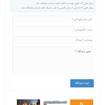
پیام هایی که حاوی تهمت یا افترا باشد منتشر نخواهد شد.
پیام هایی که به غیر از زبان فارسی یا غیر مرتبط باشد منتشر نخواهد شد.