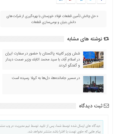
« حل چالش‌ تأمین قطعات فولاد خوزستان با بهره‌گیری از شرکت‌های
دانش بنیان و بومی‌سازی قطعات
نوشته های مشابه
شش وزیر کابینه پاکستان با حضور در سفارت ایران
در اسلام آباد، با سيد محمد اتابك وزير صمت ديدار
و گفتگو كردند
در مسیر جا‌مانده‌ها، دل‌ها به کربلا رسیده است
ثبت دیدگاه
دیدگاه های ارسال شده توسط شما، پس از تایید توسط تیم مدیریت در وب منت
پیام هایی که حاوی تهمت یا افترا باشد منتشر نخواهد شد.