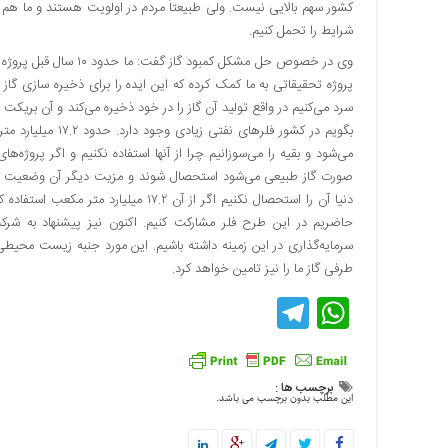
کشور سهم بالایی نیست. ولی طبیعتاً مردم در اولویت هستند و ما هم ای
شرایط را تحمل کنیم.
وی در خصوص حل مشکل کمبو
سرد می‌کنیم در واقع تولید آن گاز را در خود ذخیره می‌کند و آن بریکت
بگویم در کشور فلر
صورت گاز طبیعی می‌شود استحصال شوند و مزیت دیگر آن وضعیت ز
دنیا آن را استحصال نکنیم اگر از آن ۷.۲
حاضریم در این طرح فلر مشارکت کنیم. اکنون نیز پیشنهاد به شرکت
سرمایه‌گذاری در این زمینه داشته باشیم. این مورد جنبه زیست محیطی
طرفی گاز ما را نیز تامین خواهد کرد.
Telegram
WhatsApp
برچسب ها :
این مطلب بدون برچسب می باشد.