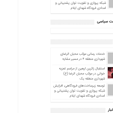
شبکه پروازی و تقویت توان پشتیبانی و
امدادی فرودگاه شهدای ایلام
اشت سیاسی
خدمات رسانی موکب محبان الرضای
شهرداری منطقه ۴ در مسیر مشایه
استقبال زائرین اربعین از مراسم تعزیه
خوانی در موکب محبان الرضا (ع)
شهرداری منطقه یک
توسعه زیرساخت‌های فرودگاهی، افزایش
شبکه پروازی و تقویت توان پشتیبانی و
امدادی فرودگاه شهدای ایلام
بار