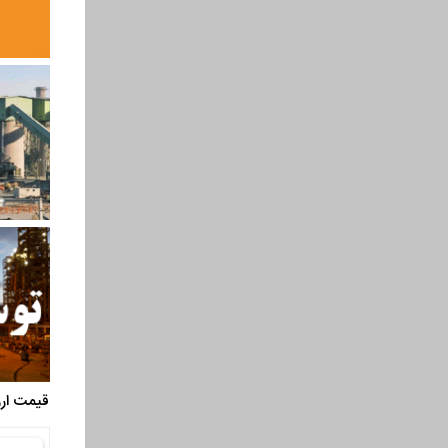
قیمت ارز