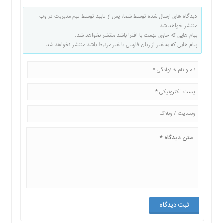
دیدگاه های ارسال شده توسط شما، پس از تایید توسط تیم مدیریت در وب
منتشر خواهد شد.
پیام هایی که حاوی تهمت یا افترا باشد منتشر نخواهد شد.
پیام هایی که به غیر از زبان فارسی یا غیر مرتبط باشد منتشر نخواهد شد.