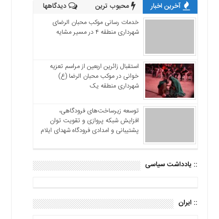
آخرین اخبار
محبوب ترین
دیدگاهها
خدمات رسانی موکب محبان الرضای
شهرداری منطقه ۴ در مسیر مشایه
استقبال زائرین اربعین از مراسم تعزیه
خوانی در موکب محبان الرضا (ع)
شهرداری منطقه یک
توسعه زیرساخت‌های فرودگاهی،
افزایش شبکه پروازی و تقویت توان
پشتیبانی و امدادی فرودگاه شهدای ایلام
:: یادداشت سیاسی
:: ایران