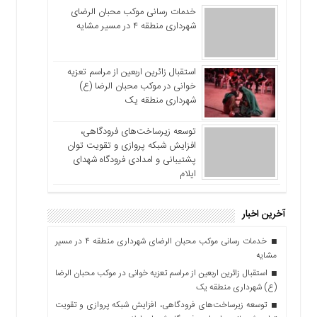
خدمات رسانی موکب محبان الرضای
شهرداری منطقه ۴ در مسیر مشایه
استقبال زائرین اربعین از مراسم تعزیه
خوانی در موکب محبان الرضا (ع)
شهرداری منطقه یک
توسعه زیرساخت‌های فرودگاهی،
افزایش شبکه پروازی و تقویت توان
پشتیبانی و امدادی فرودگاه شهدای
ایلام
آخرین اخبار
خدمات رسانی موکب محبان الرضای شهرداری منطقه ۴ در مسیر
مشایه
استقبال زائرین اربعین از مراسم تعزیه خوانی در موکب محبان الرضا
(ع) شهرداری منطقه یک
توسعه زیرساخت‌های فرودگاهی، افزایش شبکه پروازی و تقویت