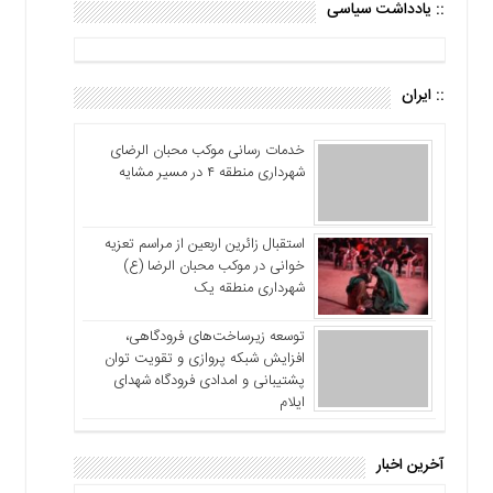
:: یادداشت سیاسی
:: ایران
خدمات رسانی موکب محبان الرضای
شهرداری منطقه ۴ در مسیر مشایه
استقبال زائرین اربعین از مراسم تعزیه
خوانی در موکب محبان الرضا (ع)
شهرداری منطقه یک
توسعه زیرساخت‌های فرودگاهی،
افزایش شبکه پروازی و تقویت توان
پشتیبانی و امدادی فرودگاه شهدای
ایلام
آخرین اخبار