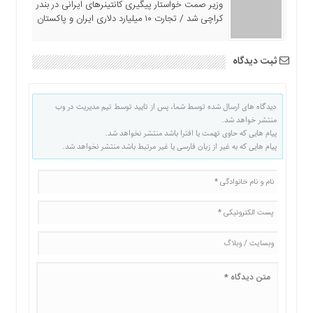
وزیر صمت خواستار پیگیری کانتینرهای ایرانی در بندر
کراچی شد / تجارت ۱۰ میلیارد دلاری ایران و پاکستان
ثبت دیدگاه
دیدگاه های ارسال شده توسط شما، پس از تایید توسط تیم مدیریت در وب
منتشر خواهد شد.
پیام هایی که حاوی تهمت یا افترا باشد منتشر نخواهد شد.
پیام هایی که به غیر از زبان فارسی یا غیر مرتبط باشد منتشر نخواهد شد.