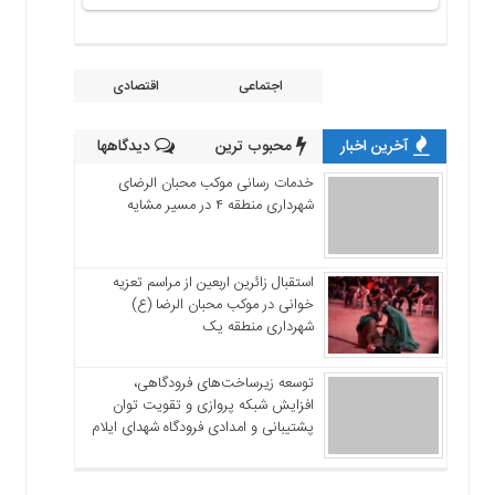
اجتماعی
اقتصادی
آخرین اخبار
محبوب ترین
دیدگاهها
خدمات رسانی موکب محبان الرضای
شهرداری منطقه ۴ در مسیر مشایه
استقبال زائرین اربعین از مراسم تعزیه
خوانی در موکب محبان الرضا (ع)
شهرداری منطقه یک
توسعه زیرساخت‌های فرودگاهی،
افزایش شبکه پروازی و تقویت توان
پشتیبانی و امدادی فرودگاه شهدای ایلام