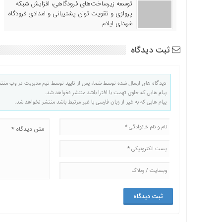
توسعه زیرساخت‌های فرودگاهی، افزایش شبکه
پروازی و تقویت توان پشتیبانی و امدادی فرودگاه
شهدای ایلام
ثبت دیدگاه
دیدگاه های ارسال شده توسط شما، پس از تایید توسط تیم مدیریت در وب منت
پیام هایی که حاوی تهمت یا افترا باشد منتشر نخواهد شد.
پیام هایی که به غیر از زبان فارسی یا غیر مرتبط باشد منتشر نخواهد شد.