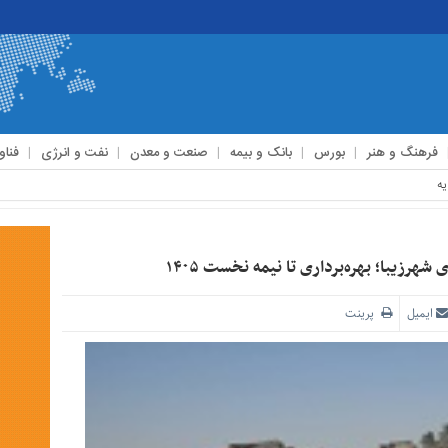
فرهنگ و هنر
بورس
بانک و بیمه
صنعت و معدن
نفت و انرژی
فناو
رزیبا؛ بهره‌برداری تا نیمه نخست ۱۴۰۵
ایمیل
پرینت