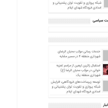
شبکه پروازی و تقویت توان پشتیبانی و
امدادی فرودگاه شهدای ایلام
اشت سیاسی
خدمات رسانی موکب محبان الرضای
شهرداری منطقه ۴ در مسیر مشایه
استقبال زائرین اربعین از مراسم تعزیه
خوانی در موکب محبان الرضا (ع)
شهرداری منطقه یک
توسعه زیرساخت‌های فرودگاهی، افزایش
شبکه پروازی و تقویت توان پشتیبانی و
امدادی فرودگاه شهدای ایلام
بار