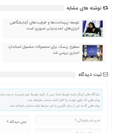
نوشته های مشابه
توسعه زیرساخت‌ها و ظرفیت‌های آزمایشگاهی
انرژی‌های تجدیدپذیر ضروری است
سطوح ریسک برای محصولات مشمول استاندارد
اجباری بررسی شد
ثبت دیدگاه
دیدگاه های ارسال شده توسط شما، پس از تایید توسط تیم مدیریت در وب منت
پیام هایی که حاوی تهمت یا افترا باشد منتشر نخواهد شد.
پیام هایی که به غیر از زبان فارسی یا غیر مرتبط باشد منتشر نخواهد شد.