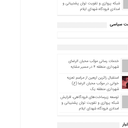
شبکه پروازی و تقویت توان پشتیبانی و
امدادی فرودگاه شهدای ایلام
اشت سیاسی
خدمات رسانی موکب محبان الرضای
شهرداری منطقه ۴ در مسیر مشایه
استقبال زائرین اربعین از مراسم تعزیه
خوانی در موکب محبان الرضا (ع)
شهرداری منطقه یک
توسعه زیرساخت‌های فرودگاهی، افزایش
شبکه پروازی و تقویت توان پشتیبانی و
امدادی فرودگاه شهدای ایلام
بار