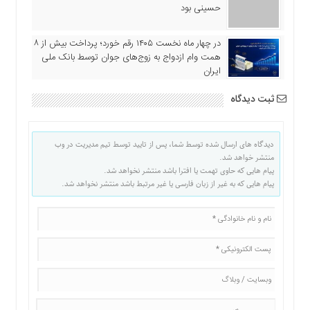
حسینی بود
در چهار ماه نخست ۱۴۰۵ رقم خورد؛ پرداخت بیش از ۸
همت وام ازدواج به زوج‌های جوان توسط بانک ملی
ایران
ثبت دیدگاه
دیدگاه های ارسال شده توسط شما، پس از تایید توسط تیم مدیریت در وب
منتشر خواهد شد.
پیام هایی که حاوی تهمت یا افترا باشد منتشر نخواهد شد.
پیام هایی که به غیر از زبان فارسی یا غیر مرتبط باشد منتشر نخواهد شد.