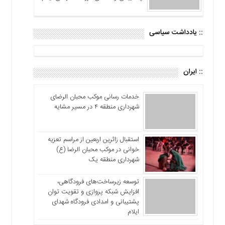
:: یادداشت سیاسی
:: ایران
خدمات رسانی موکب محبان الرضای
شهرداری منطقه ۴ در مسیر مشایه
استقبال زائرین اربعین از مراسم تعزیه
خوانی در موکب محبان الرضا (ع)
شهرداری منطقه یک
توسعه زیرساخت‌های فرودگاهی،
افزایش شبکه پروازی و تقویت توان
پشتیبانی و امدادی فرودگاه شهدای
ایلام