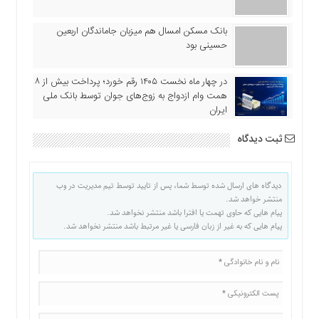
بانک مسکن امسال هم میزبان جاماندگان اربعین
حسینی بود
در چهار ماه نخست ۱۴۰۵ رقم خورد؛ پرداخت بیش از ۸
همت وام ازدواج به زوج‌های جوان توسط بانک ملی
ایران
ثبت دیدگاه
دیدگاه های ارسال شده توسط شما، پس از تایید توسط تیم مدیریت در وب
منتشر خواهد شد.
پیام هایی که حاوی تهمت یا افترا باشد منتشر نخواهد شد.
پیام هایی که به غیر از زبان فارسی یا غیر مرتبط باشد منتشر نخواهد شد.