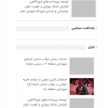
توسعه زیرساخت‌های فرودگاهی،
افزایش شبکه پروازی و تقویت توان
پشتیبانی و امدادی فرودگاه شهدای ایلام
:: یادداشت سیاسی
:: ایران
خدمات رسانی موکب محبان الرضای
شهرداری منطقه ۴ در مسیر مشایه
استقبال زائرین اربعین از مراسم تعزیه
خوانی در موکب محبان الرضا (ع)
شهرداری منطقه یک
توسعه زیرساخت‌های فرودگاهی،
افزایش شبکه پروازی و تقویت توان