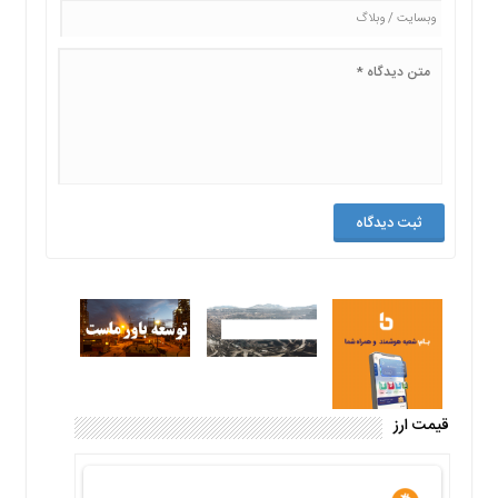
قیمت ارز