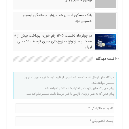
اربعین حسینی (ع)
بانک مسکن امسال هم میزبان جاماندگان اربعین
حسینی بود
در چهار ماه نخست ۱۴۰۵ رقم خورد؛ پرداخت بیش از ۸
همت وام ازدواج به زوج‌های جوان توسط بانک ملی
ایران
ثبت دیدگاه
دیدگاه های ارسال شده توسط شما، پس از تایید توسط تیم مدیریت در وب
منتشر خواهد شد.
پیام هایی که حاوی تهمت یا افترا باشد منتشر نخواهد شد.
پیام هایی که به غیر از زبان فارسی یا غیر مرتبط باشد منتشر نخواهد شد.