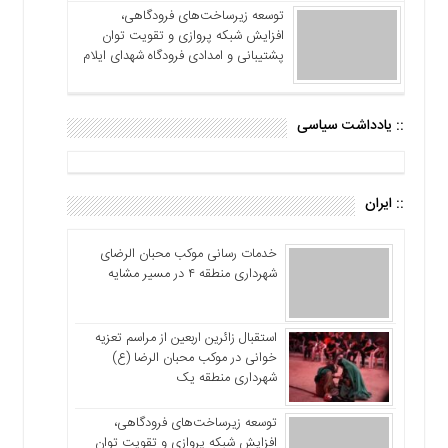
توسعه زیرساخت‌های فرودگاهی،
افزایش شبکه پروازی و تقویت توان
پشتیبانی و امدادی فرودگاه شهدای ایلام
:: یادداشت سیاسی
:: ایران
خدمات رسانی موکب محبان الرضای
شهرداری منطقه ۴ در مسیر مشایه
استقبال زائرین اربعین از مراسم تعزیه
خوانی در موکب محبان الرضا (ع)
شهرداری منطقه یک
توسعه زیرساخت‌های فرودگاهی،
افزایش شبکه پروازی و تقویت توان