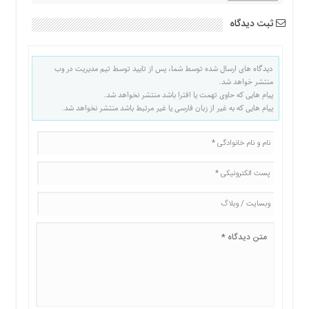
ثبت دیدگاه
دیدگاه های ارسال شده توسط شما، پس از تایید توسط تیم مدیریت در وب
منتشر خواهد شد.
پیام هایی که حاوی تهمت یا افترا باشد منتشر نخواهد شد.
پیام هایی که به غیر از زبان فارسی یا غیر مرتبط باشد منتشر نخواهد شد.