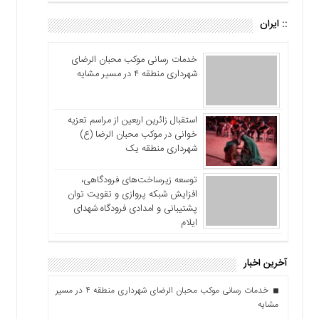
:: ایران
خدمات رسانی موکب محبان الرضای
شهرداری منطقه ۴ در مسیر مشایه
استقبال زائرین اربعین از مراسم تعزیه
خوانی در موکب محبان الرضا (ع)
شهرداری منطقه یک
توسعه زیرساخت‌های فرودگاهی،
افزایش شبکه پروازی و تقویت توان
پشتیبانی و امدادی فرودگاه شهدای
ایلام
آخرین اخبار
خدمات رسانی موکب محبان الرضای شهرداری منطقه ۴ در مسیر
مشایه