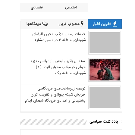
اجتماعی
اقتصادی
آخرین اخبار
محبوب ترین
دیدگاهها
خدمات رسانی موکب محبان الرضای
شهرداری منطقه ۴ در مسیر مشایه
استقبال زائرین اربعین از مراسم تعزیه
خوانی در موکب محبان الرضا (ع)
شهرداری منطقه یک
توسعه زیرساخت‌های فرودگاهی،
افزایش شبکه پروازی و تقویت توان
پشتیبانی و امدادی فرودگاه شهدای ایلام
:: یادداشت سیاسی