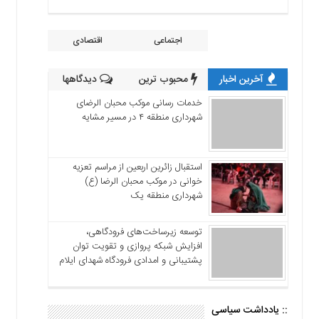
اجتماعی
اقتصادی
آخرین اخبار
محبوب ترین
دیدگاهها
خدمات رسانی موکب محبان الرضای
شهرداری منطقه ۴ در مسیر مشایه
استقبال زائرین اربعین از مراسم تعزیه
خوانی در موکب محبان الرضا (ع)
شهرداری منطقه یک
توسعه زیرساخت‌های فرودگاهی،
افزایش شبکه پروازی و تقویت توان
پشتیبانی و امدادی فرودگاه شهدای ایلام
:: یادداشت سیاسی