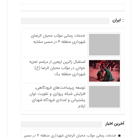
:: ایران
خدمات رسانی موکب محبان الرضای
شهرداری منطقه ۴ در مسیر مشایه
استقبال زائرین اربعین از مراسم تعزیه
خوانی در موکب محبان الرضا (ع)
شهرداری منطقه یک
توسعه زیرساخت‌های فرودگاهی،
افزایش شبکه پروازی و تقویت توان
پشتیبانی و امدادی فرودگاه شهدای
ایلام
آخرین اخبار
خدمات رسانی موکب محبان الرضای شهرداری منطقه ۴ در مسیر