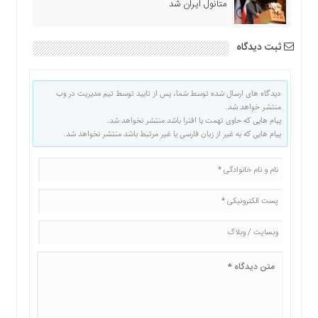
متانول ایران شد
ثبت دیدگاه
دیدگاه های ارسال شده توسط شما، پس از تایید توسط تیم مدیریت در وب
منتشر خواهد شد.
پیام هایی که حاوی تهمت یا افترا باشد منتشر نخواهد شد.
پیام هایی که به غیر از زبان فارسی یا غیر مرتبط باشد منتشر نخواهد شد.