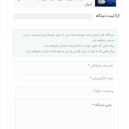
ایران
ثبت دیدگاه
دیدگاه های ارسال شده توسط شما، پس از تایید توسط تیم مدیریت در وب
منتشر خواهد شد.
پیام هایی که حاوی تهمت یا افترا باشد منتشر نخواهد شد.
پیام هایی که به غیر از زبان فارسی یا غیر مرتبط باشد منتشر نخواهد شد.