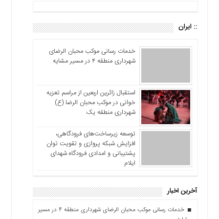
:: ایران
خدمات رسانی موکب محبان الرضای
شهرداری منطقه ۴ در مسیر مشایه
استقبال زائرین اربعین از مراسم تعزیه
خوانی در موکب محبان الرضا (ع)
شهرداری منطقه یک
توسعه زیرساخت‌های فرودگاهی،
افزایش شبکه پروازی و تقویت توان
پشتیبانی و امدادی فرودگاه شهدای
ایلام
آخرین اخبار
خدمات رسانی موکب محبان الرضای شهرداری منطقه ۴ در مسیر