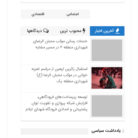
اجتماعی
اقتصادی
آخرین اخبار
محبوب ترین
دیدگاهها
خدمات رسانی موکب محبان الرضای
شهرداری منطقه ۴ در مسیر مشایه
استقبال زائرین اربعین از مراسم تعزیه
خوانی در موکب محبان الرضا (ع)
شهرداری منطقه یک
توسعه زیرساخت‌های فرودگاهی،
افزایش شبکه پروازی و تقویت توان
پشتیبانی و امدادی فرودگاه شهدای ایلام
:: یادداشت سیاسی