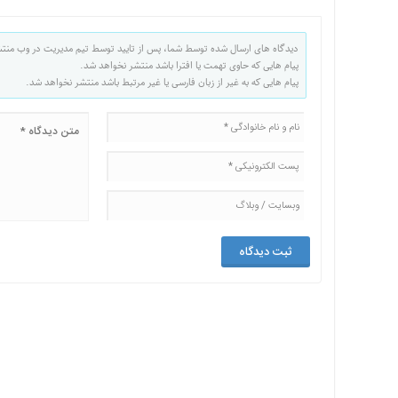
دیدگاه های ارسال شده توسط شما، پس از تایید توسط تیم مدیریت در وب منت
پیام هایی که حاوی تهمت یا افترا باشد منتشر نخواهد شد.
پیام هایی که به غیر از زبان فارسی یا غیر مرتبط باشد منتشر نخواهد شد.