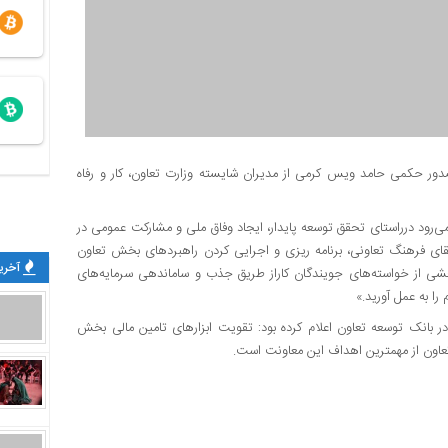
صدور حکمی حامد ویس کرمی از مدیران شایسته وزارت تعاون، کار و رفاه
رود درراستای تحقق توسعه پایدار، ایجاد وفاق ملی و مشارکت عمومی در
ای فرهنگ تعاونی، برنامه ریزی و اجرایی کردن راهبردهای بخش تعاون
آخرین
شی از خواسته‌های جویندگان کاراز طریق جذب و ساماندهی سرمایه‌های
را به عمل آورید.»
در بانک توسعه تعاون اعلام کرده بود: تقویت ابزارهای تامین مالی بخش
عاون از مهمترین اهداف این معاونت است.