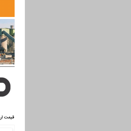
قیمت ارز