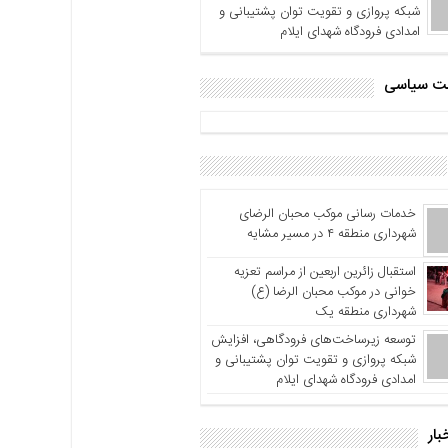
شبکه پروازی و تقویت توان پشتیبانی و
امدادی فرودگاه شهدای ایلام
اشت سیاسی
خدمات رسانی موکب محبان الرضای
شهرداری منطقه ۴ در مسیر مشایه
استقبال زائرین اربعین از مراسم تعزیه
خوانی در موکب محبان الرضا (ع)
شهرداری منطقه یک
توسعه زیرساخت‌های فرودگاهی، افزایش
شبکه پروازی و تقویت توان پشتیبانی و
امدادی فرودگاه شهدای ایلام
بار