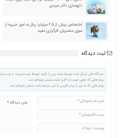
داروسازی دکتر عبیدی
اختصاص بیش از ۲.۵ میلیارد ریال به امور خیریه از
سوی مشتریان کارگزاری مفید
ثبت دیدگاه
دیدگاه های ارسال شده توسط شما، پس از تایید توسط تیم مدیریت در وب منت
پیام هایی که حاوی تهمت یا افترا باشد منتشر نخواهد شد.
پیام هایی که به غیر از زبان فارسی یا غیر مرتبط باشد منتشر نخواهد شد.