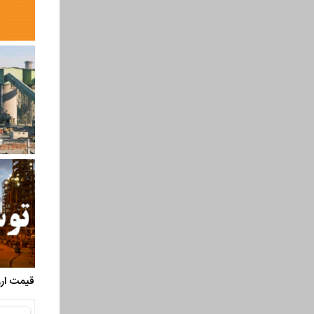
قیمت ارز