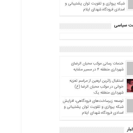
شبکه پروازی و تقویت توان پشتیبانی و
امدادی فرودگاه شهدای ایلام
اشت سیاسی
خدمات رسانی موکب محبان الرضای
شهرداری منطقه ۴ در مسیر مشایه
استقبال زائرین اربعین از مراسم تعزیه
خوانی در موکب محبان الرضا (ع)
شهرداری منطقه یک
توسعه زیرساخت‌های فرودگاهی، افزایش
شبکه پروازی و تقویت توان پشتیبانی و
امدادی فرودگاه شهدای ایلام
بار