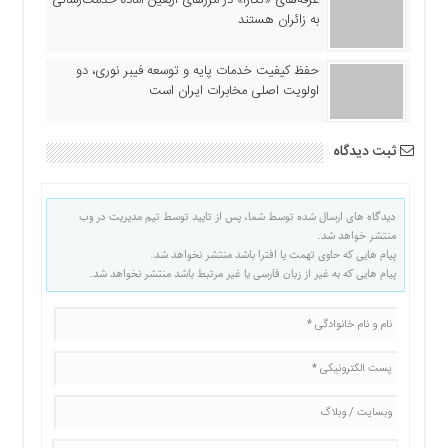
به زائران هستند
حفظ کیفیت خدمات پایه و توسعه فیبر نوری، دو
اولویت اصلی مخابرات ایران است
ثبت دیدگاه
دیدگاه های ارسال شده توسط شما، پس از تایید توسط تیم مدیریت در وب
منتشر خواهد شد.
پیام هایی که حاوی تهمت یا افترا باشد منتشر نخواهد شد.
پیام هایی که به غیر از زبان فارسی یا غیر مرتبط باشد منتشر نخواهد شد.