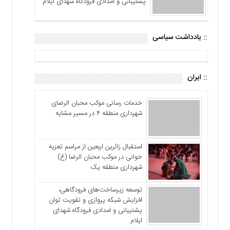
پشتیبانی و امدادی فرودگاه شهدای ایلام
:: یادداشت سیاسی
:: ایران
خدمات رسانی موکب محبان الرضای
شهرداری منطقه ۴ در مسیر مشایه
استقبال زائرین اربعین از مراسم تعزیه
خوانی در موکب محبان الرضا (ع)
شهرداری منطقه یک
توسعه زیرساخت‌های فرودگاهی،
افزایش شبکه پروازی و تقویت توان
پشتیبانی و امدادی فرودگاه شهدای
ایلام