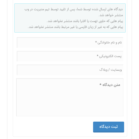
دیدگاه های ارسال شده توسط شما، پس از تایید توسط تیم مدیریت در وب
منتشر خواهد شد.
پیام هایی که حاوی تهمت یا افترا باشد منتشر نخواهد شد.
پیام هایی که به غیر از زبان فارسی یا غیر مرتبط باشد منتشر نخواهد شد.