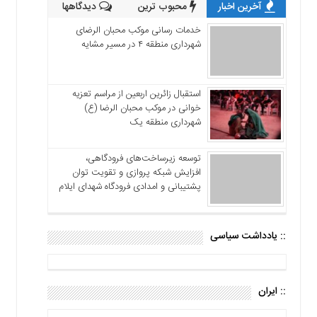
آخرین اخبار
محبوب ترین
دیدگاهها
خدمات رسانی موکب محبان الرضای
شهرداری منطقه ۴ در مسیر مشایه
استقبال زائرین اربعین از مراسم تعزیه
خوانی در موکب محبان الرضا (ع)
شهرداری منطقه یک
توسعه زیرساخت‌های فرودگاهی،
افزایش شبکه پروازی و تقویت توان
پشتیبانی و امدادی فرودگاه شهدای ایلام
:: یادداشت سیاسی
:: ایران