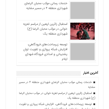
خدمات رسانی موکب محبان الرضای
شهرداری منطقه ۴ در مسیر مشایه
استقبال زائرین اربعین از مراسم تعزیه
خوانی در موکب محبان الرضا (ع)
شهرداری منطقه یک
توسعه زیرساخت‌های فرودگاهی،
افزایش شبکه پروازی و تقویت توان
پشتیبانی و امدادی فرودگاه شهدای
ایلام
آخرین اخبار
خدمات رسانی موکب محبان الرضای شهرداری منطقه ۴ در مسیر
مشایه
استقبال زائرین اربعین از مراسم تعزیه خوانی در موکب محبان الرضا
(ع) شهرداری منطقه یک
توسعه زیرساخت‌های فرودگاهی، افزایش شبکه پروازی و تقویت
توان پشتیبانی و امدادی فرودگاه شهدای ایلام