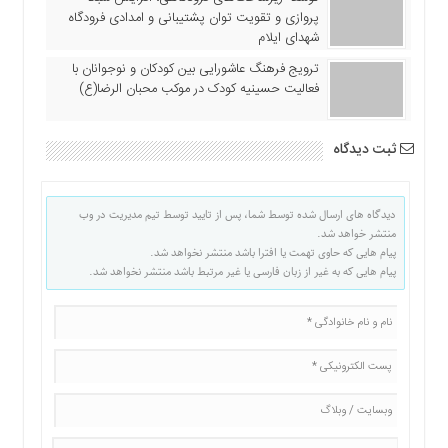
پروازی و تقویت توان پشتیبانی و امدادی فرودگاه
شهدای ایلام
ترویج فرهنگ عاشورایی بین کودکان و نوجوانان با
فعالیت حسینیه کودک در موکب محبان الرضا(ع)
ثبت دیدگاه
دیدگاه های ارسال شده توسط شما، پس از تایید توسط تیم مدیریت در وب
منتشر خواهد شد.
پیام هایی که حاوی تهمت یا افترا باشد منتشر نخواهد شد.
پیام هایی که به غیر از زبان فارسی یا غیر مرتبط باشد منتشر نخواهد شد.