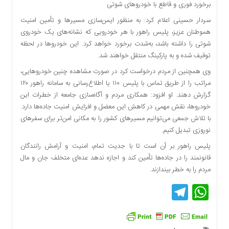
برخورد فوری و قاطع با خودروهای شوتی
سردار حسینی اعلام کرد: به منظور ایمن‌سازی مسیرها و تأمین امنیت
هموطنان عزیز، پلیس راهور با هر خودرویی که نشانه‌های یک خودروی
شوتی را داشته باشد، به‌شدت برخورد خواهد کرد. این خودروها در لحظه
توقیف شده و به پارکینگ منتقل خواهند شد.
وی همچنین از مردم درخواست کرد در صورت مشاهده چنین خودروهایی،
مراتب را از طریق تماس با پلیس ۱۱۰ یا اطلاع‌رسانی به سامانه راهور ۱۲۰
گزارش دهند. او افزود: همکاری مردم و آگاه‌سازی جامعه از خطرات این
خودروها، نقش مهمی در کاهش این معضل و افزایش امنیت جاده‌ها دارد.
با تلاش جمعی می‌توانیم مسیرهای کشور را به مکانی امن‌تر برای سفرهای
نوروزی تبدیل کنیم.
پلیس راهور بر آن است تا با جدیت تمام، امنیت و آرامش رانندگان
قانونمند را در جاده‌ها تأمین کند و اجازه ندهد عده‌ای متخلف جان و مال
مردم را به خطر بیندازند.
Telegram
WhatsApp