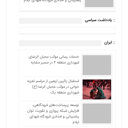
پشتیبانی و امدادی فرودگاه شهدای ایلام
:: یادداشت سیاسی
:: ایران
خدمات رسانی موکب محبان الرضای
شهرداری منطقه ۴ در مسیر مشایه
استقبال زائرین اربعین از مراسم تعزیه
خوانی در موکب محبان الرضا (ع)
شهرداری منطقه یک
توسعه زیرساخت‌های فرودگاهی،
افزایش شبکه پروازی و تقویت توان
پشتیبانی و امدادی فرودگاه شهدای
ایلام