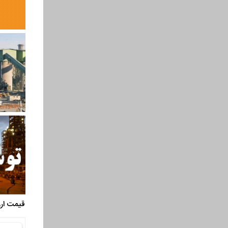
قیمت ارز