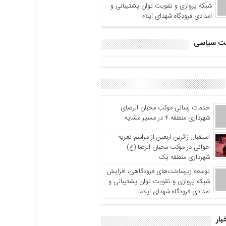
شبکه پروازی و تقویت توان پشتیبانی و
امدادی فرودگاه شهدای ایلام
اشت سیاسی
خدمات رسانی موکب محبان الرضای
شهرداری منطقه ۴ در مسیر مشایه
استقبال زائرین اربعین از مراسم تعزیه
خوانی در موکب محبان الرضا (ع)
شهرداری منطقه یک
توسعه زیرساخت‌های فرودگاهی، افزایش
شبکه پروازی و تقویت توان پشتیبانی و
امدادی فرودگاه شهدای ایلام
بار