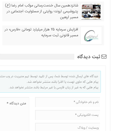
شانزدهمین سال خدمت‌رسانی موکب امام رضا (ع)
پتروشیمی اروند؛ روایتی از مسئولیت اجتماعی در
مسیر اربعین
افزایش سرمایه ۲۵ هزار میلیارد تومانی «فارس» در
مسیر قانونی ثبت سرمایه
ثبت دیدگاه
دیدگاه های ارسال شده توسط شما، پس از تایید توسط تیم مدیریت در وب منت
پیام هایی که حاوی تهمت یا افترا باشد منتشر نخواهد شد.
پیام هایی که به غیر از زبان فارسی یا غیر مرتبط باشد منتشر نخواهد شد.