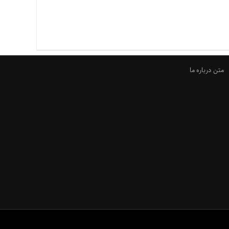
متن درباره ما