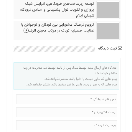
توسعه زیرساخت‌های فرودگاهی، افزایش شبکه
پروازی و تقویت توان پشتیبانی و امدادی فرودگاه
شهدای ایلام
ترویج فرهنگ عاشورایی بین کودکان و نوجوانان با
فعالیت حسینیه کودک در موکب محبان الرضا(ع)
ثبت دیدگاه
دیدگاه های ارسال شده توسط شما، پس از تایید توسط تیم مدیریت در وب
منتشر خواهد شد.
پیام هایی که حاوی تهمت یا افترا باشد منتشر نخواهد شد.
پیام هایی که به غیر از زبان فارسی یا غیر مرتبط باشد منتشر نخواهد شد.