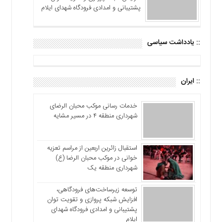
پشتیبانی و امدادی فرودگاه شهدای ایلام
:: یادداشت سیاسی
:: ایران
خدمات رسانی موکب محبان الرضای
شهرداری منطقه ۴ در مسیر مشایه
استقبال زائرین اربعین از مراسم تعزیه
خوانی در موکب محبان الرضا (ع)
شهرداری منطقه یک
توسعه زیرساخت‌های فرودگاهی،
افزایش شبکه پروازی و تقویت توان
پشتیبانی و امدادی فرودگاه شهدای
ایلام