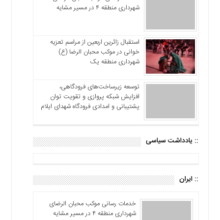
شهرداری منطقه ۴ در مسیر مشایه
استقبال زائرین اربعین از مراسم تعزیه
خوانی در موکب محبان الرضا (ع)
شهرداری منطقه یک
توسعه زیرساخت‌های فرودگاهی،
افزایش شبکه پروازی و تقویت توان
پشتیبانی و امدادی فرودگاه شهدای ایلام
:: یادداشت سیاسی
:: ایران
خدمات رسانی موکب محبان الرضای
شهرداری منطقه ۴ در مسیر مشایه