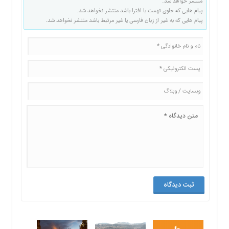
منتشر خواهد شد.
پیام هایی که حاوی تهمت یا افترا باشد منتشر نخواهد شد.
پیام هایی که به غیر از زبان فارسی یا غیر مرتبط باشد منتشر نخواهد شد.