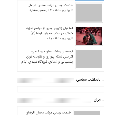
خدمات رسانی موکب محبان الرضای
شهرداری منطقه ۴ در مسیر مشایه
استقبال زائرین اربعین از مراسم تعزیه
خوانی در موکب محبان الرضا (ع)
شهرداری منطقه یک
توسعه زیرساخت‌های فرودگاهی،
افزایش شبکه پروازی و تقویت توان
پشتیبانی و امدادی فرودگاه شهدای ایلام
:: یادداشت سیاسی
:: ایران
خدمات رسانی موکب محبان الرضای