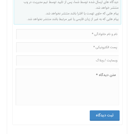
دیدگاه های ارسال شده توسط شما، پس از تایید توسط تیم مدیریت در وب
منتشر خواهد شد.
پیام هایی که حاوی تهمت یا افترا باشد منتشر نخواهد شد.
پیام هایی که به غیر از زبان فارسی یا غیر مرتبط باشد منتشر نخواهد شد.