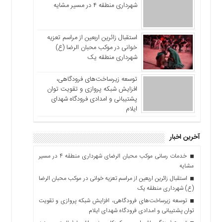
شهرداری منطقه ۴ در مسیر مشایه
استقبال زائرین اربعین از مراسم تعزیه
خوانی در موکب محبان الرضا (ع)
شهرداری منطقه یک
توسعه زیرساخت‌های فرودگاهی،
افزایش شبکه پروازی و تقویت توان
پشتیبانی و امدادی فرودگاه شهدای
ایلام
آخرین اخبار
خدمات رسانی موکب محبان الرضای شهرداری منطقه ۴ در مسیر
مشایه
استقبال زائرین اربعین از مراسم تعزیه خوانی در موکب محبان الرضا
(ع) شهرداری منطقه یک
توسعه زیرساخت‌های فرودگاهی، افزایش شبکه پروازی و تقویت
توان پشتیبانی و امدادی فرودگاه شهدای ایلام