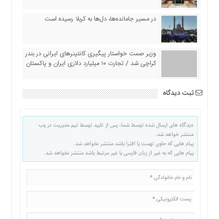
در مسیر جا‌مانده‌ها، دل‌ها به کربلا رسیده است
وزیر صمت خواستار پیگیری کانتینرهای ایرانی در بندر
کراچی شد / تجارت ۱۰ میلیارد دلاری ایران و پاکستان
ثبت دیدگاه
دیدگاه های ارسال شده توسط شما، پس از تایید توسط تیم مدیریت در وب
منتشر خواهد شد.
پیام هایی که حاوی تهمت یا افترا باشد منتشر نخواهد شد.
پیام هایی که به غیر از زبان فارسی یا غیر مرتبط باشد منتشر نخواهد شد.