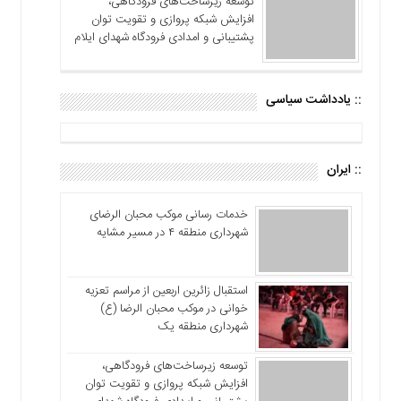
توسعه زیرساخت‌های فرودگاهی،
افزایش شبکه پروازی و تقویت توان
پشتیبانی و امدادی فرودگاه شهدای ایلام
:: یادداشت سیاسی
:: ایران
خدمات رسانی موکب محبان الرضای
شهرداری منطقه ۴ در مسیر مشایه
استقبال زائرین اربعین از مراسم تعزیه
خوانی در موکب محبان الرضا (ع)
شهرداری منطقه یک
توسعه زیرساخت‌های فرودگاهی،
افزایش شبکه پروازی و تقویت توان