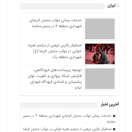
:: ایران
خدمات رسانی موکب محبان الرضای
شهرداری منطقه ۴ در مسیر مشایه
استقبال زائرین اربعین از مراسم تعزیه
خوانی در موکب محبان الرضا (ع)
شهرداری منطقه یک
توسعه زیرساخت‌های فرودگاهی،
افزایش شبکه پروازی و تقویت توان
پشتیبانی و امدادی فرودگاه شهدای
ایلام
آخرین اخبار
خدمات رسانی موکب محبان الرضای شهرداری منطقه ۴ در مسیر
مشایه
استقبال زائرین اربعین از مراسم تعزیه خوانی در موکب محبان الرضا