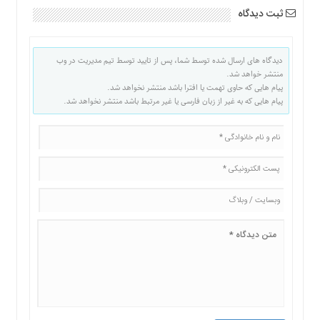
ثبت دیدگاه
دیدگاه های ارسال شده توسط شما، پس از تایید توسط تیم مدیریت در وب
منتشر خواهد شد.
پیام هایی که حاوی تهمت یا افترا باشد منتشر نخواهد شد.
پیام هایی که به غیر از زبان فارسی یا غیر مرتبط باشد منتشر نخواهد شد.