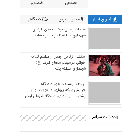
اجتماعی
اقتصادی
آخرین اخبار
محبوب ترین
دیدگاهها
خدمات رسانی موکب محبان الرضای
شهرداری منطقه ۴ در مسیر مشایه
استقبال زائرین اربعین از مراسم تعزیه
خوانی در موکب محبان الرضا (ع)
شهرداری منطقه یک
توسعه زیرساخت‌های فرودگاهی،
افزایش شبکه پروازی و تقویت توان
پشتیبانی و امدادی فرودگاه شهدای ایلام
:: یادداشت سیاسی