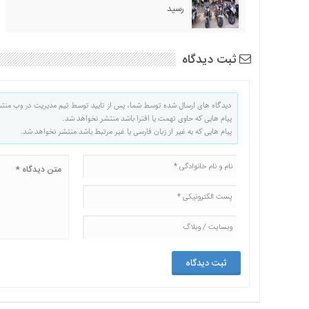
رسید
ثبت دیدگاه
دیدگاه های ارسال شده توسط شما، پس از تایید توسط تیم مدیریت در وب منت
پیام هایی که حاوی تهمت یا افترا باشد منتشر نخواهد شد.
پیام هایی که به غیر از زبان فارسی یا غیر مرتبط باشد منتشر نخواهد شد.