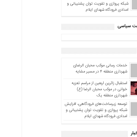
شبکه پروازی و تقویت توان پشتیبانی و
امدادی فرودگاه شهدای ایلام
اشت سیاسی
خدمات رسانی موکب محبان الرضای
شهرداری منطقه ۴ در مسیر مشایه
استقبال زائرین اربعین از مراسم تعزیه
خوانی در موکب محبان الرضا (ع)
شهرداری منطقه یک
توسعه زیرساخت‌های فرودگاهی، افزایش
شبکه پروازی و تقویت توان پشتیبانی و
امدادی فرودگاه شهدای ایلام
بار