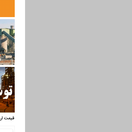
قیمت ارز