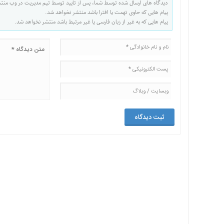
دیدگاه های ارسال شده توسط شما، پس از تایید توسط تیم مدیریت در وب منت
پیام هایی که حاوی تهمت یا افترا باشد منتشر نخواهد شد.
پیام هایی که به غیر از زبان فارسی یا غیر مرتبط باشد منتشر نخواهد شد.