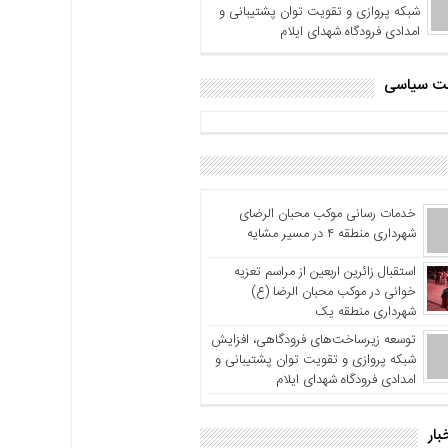
شبکه پروازی و تقویت توان پشتیبانی و
امدادی فرودگاه شهدای ایلام
اشت سیاسی
خدمات رسانی موکب محبان الرضای
شهرداری منطقه ۴ در مسیر مشایه
استقبال زائرین اربعین از مراسم تعزیه
خوانی در موکب محبان الرضا (ع)
شهرداری منطقه یک
توسعه زیرساخت‌های فرودگاهی، افزایش
شبکه پروازی و تقویت توان پشتیبانی و
امدادی فرودگاه شهدای ایلام
بار