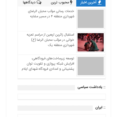
آخرین اخبار
محبوب ترین
دیدگاهها
خدمات رسانی موکب محبان الرضای
شهرداری منطقه ۴ در مسیر مشایه
استقبال زائرین اربعین از مراسم تعزیه
خوانی در موکب محبان الرضا (ع)
شهرداری منطقه یک
توسعه زیرساخت‌های فرودگاهی،
افزایش شبکه پروازی و تقویت توان
پشتیبانی و امدادی فرودگاه شهدای ایلام
:: یادداشت سیاسی
:: ایران