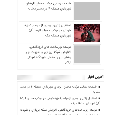
خدمات رسانی موکب محبان الرضای
شهرداری منطقه ۴ در مسیر مشایه
استقبال زائرین اربعین از مراسم تعزیه
خوانی در موکب محبان الرضا (ع)
شهرداری منطقه یک
توسعه زیرساخت‌های فرودگاهی،
افزایش شبکه پروازی و تقویت توان
پشتیبانی و امدادی فرودگاه شهدای
ایلام
آخرین اخبار
خدمات رسانی موکب محبان الرضای شهرداری منطقه ۴ در مسیر
مشایه
استقبال زائرین اربعین از مراسم تعزیه خوانی در موکب محبان الرضا
(ع) شهرداری منطقه یک
توسعه زیرساخت‌های فرودگاهی، افزایش شبکه پروازی و تقویت
توان پشتیبانی و امدادی فرودگاه شهدای ایلام