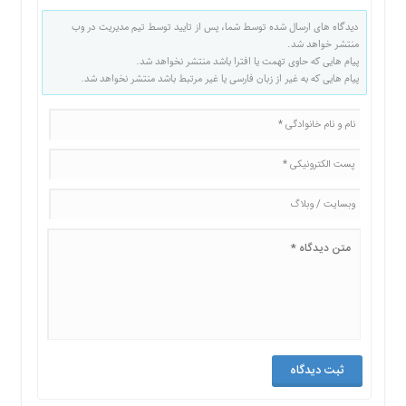
دیدگاه های ارسال شده توسط شما، پس از تایید توسط تیم مدیریت در وب
منتشر خواهد شد.
پیام هایی که حاوی تهمت یا افترا باشد منتشر نخواهد شد.
پیام هایی که به غیر از زبان فارسی یا غیر مرتبط باشد منتشر نخواهد شد.