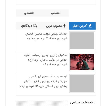
اجتماعی
اقتصادی
آخرین اخبار
محبوب ترین
دیدگاهها
خدمات رسانی موکب محبان الرضای
شهرداری منطقه ۴ در مسیر مشایه
استقبال زائرین اربعین از مراسم تعزیه
خوانی در موکب محبان الرضا (ع)
شهرداری منطقه یک
توسعه زیرساخت‌های فرودگاهی،
افزایش شبکه پروازی و تقویت توان
پشتیبانی و امدادی فرودگاه شهدای ایلام
:: یادداشت سیاسی