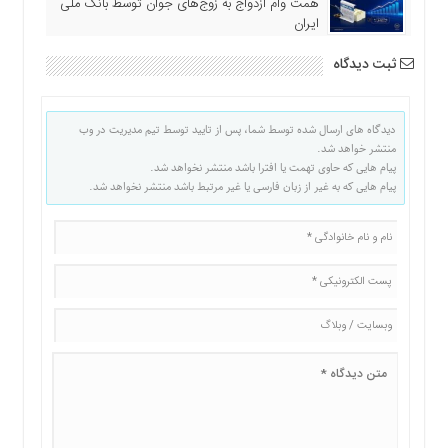
همت وام ازدواج به زوج‌های جوان توسط بانک ملی
ایران
ثبت دیدگاه
دیدگاه های ارسال شده توسط شما، پس از تایید توسط تیم مدیریت در وب
منتشر خواهد شد.
پیام هایی که حاوی تهمت یا افترا باشد منتشر نخواهد شد.
پیام هایی که به غیر از زبان فارسی یا غیر مرتبط باشد منتشر نخواهد شد.