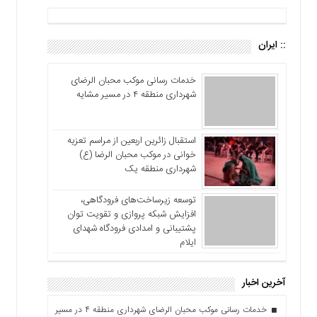
:: ایران
خدمات رسانی موکب محبان الرضای
شهرداری منطقه ۴ در مسیر مشایه
استقبال زائرین اربعین از مراسم تعزیه
خوانی در موکب محبان الرضا (ع)
شهرداری منطقه یک
توسعه زیرساخت‌های فرودگاهی،
افزایش شبکه پروازی و تقویت توان
پشتیبانی و امدادی فرودگاه شهدای
ایلام
آخرین اخبار
خدمات رسانی موکب محبان الرضای شهرداری منطقه ۴ در مسیر