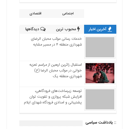
اجتماعی
اقتصادی
آخرین اخبار
محبوب ترین
دیدگاهها
خدمات رسانی موکب محبان الرضای
شهرداری منطقه ۴ در مسیر مشایه
استقبال زائرین اربعین از مراسم تعزیه
خوانی در موکب محبان الرضا (ع)
شهرداری منطقه یک
توسعه زیرساخت‌های فرودگاهی،
افزایش شبکه پروازی و تقویت توان
پشتیبانی و امدادی فرودگاه شهدای ایلام
:: یادداشت سیاسی