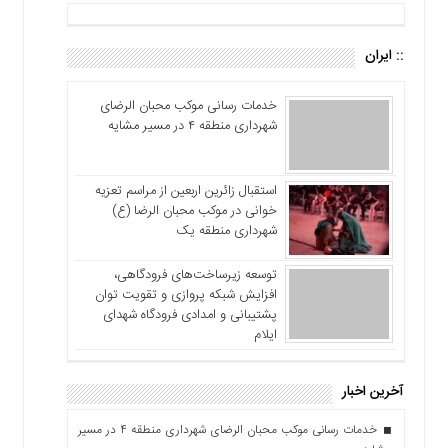
:: ایران
خدمات رسانی موکب محبان الرضای
شهرداری منطقه ۴ در مسیر مشایه
استقبال زائرین اربعین از مراسم تعزیه
خوانی در موکب محبان الرضا (ع)
شهرداری منطقه یک
توسعه زیرساخت‌های فرودگاهی،
افزایش شبکه پروازی و تقویت توان
پشتیبانی و امدادی فرودگاه شهدای
ایلام
آخرین اخبار
خدمات رسانی موکب محبان الرضای شهرداری منطقه ۴ در مسیر