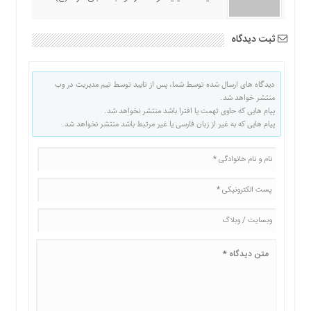
ثبت دیدگاه
دیدگاه های ارسال شده توسط شما، پس از تایید توسط تیم مدیریت در وب
منتشر خواهد شد.
پیام هایی که حاوی تهمت یا افترا باشد منتشر نخواهد شد.
پیام هایی که به غیر از زبان فارسی یا غیر مرتبط باشد منتشر نخواهد شد.