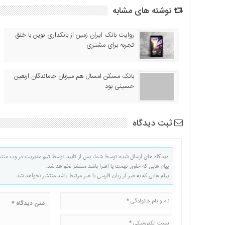
نوشته های مشابه
روایت بانک ایران زمین از بانکداری نوین با خلق
تجربه برای مشتری
بانک مسکن امسال هم میزبان جاماندگان اربعین
حسینی بود
ثبت دیدگاه
دیدگاه های ارسال شده توسط شما، پس از تایید توسط تیم مدیریت در وب منت
پیام هایی که حاوی تهمت یا افترا باشد منتشر نخواهد شد.
پیام هایی که به غیر از زبان فارسی یا غیر مرتبط باشد منتشر نخواهد شد.