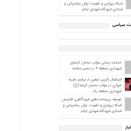
شبکه پروازی و تقویت توان پشتیبانی و
امدادی فرودگاه شهدای ایلام
اشت سیاسی
خدمات رسانی موکب محبان الرضای
شهرداری منطقه ۴ در مسیر مشایه
استقبال زائرین اربعین از مراسم تعزیه
خوانی در موکب محبان الرضا (ع)
شهرداری منطقه یک
توسعه زیرساخت‌های فرودگاهی، افزایش
شبکه پروازی و تقویت توان پشتیبانی و
امدادی فرودگاه شهدای ایلام
بار