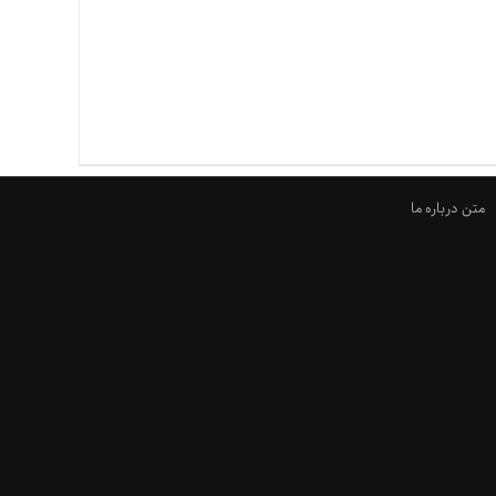
متن درباره ما