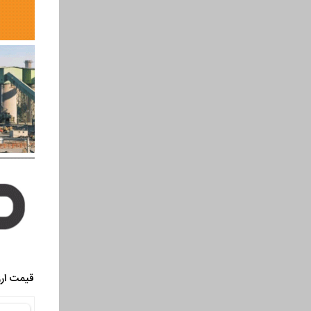
قیمت ارز