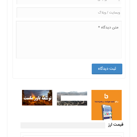
قیمت ارز