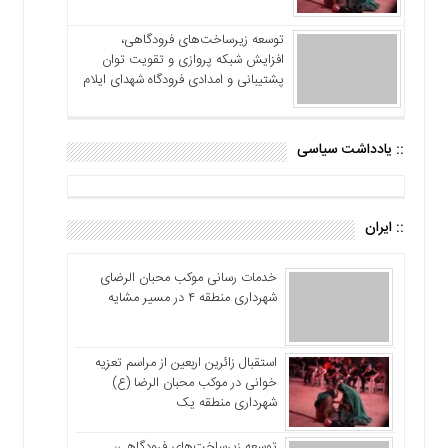
توسعه زیرساخت‌های فرودگاهی،
افزایش شبکه پروازی و تقویت توان
پشتیبانی و امدادی فرودگاه شهدای ایلام
:: یادداشت سیاسی
:: ایران
خدمات رسانی موکب محبان الرضای
شهرداری منطقه ۴ در مسیر مشایه
استقبال زائرین اربعین از مراسم تعزیه
خوانی در موکب محبان الرضا (ع)
شهرداری منطقه یک
توسعه زیرساخت‌های فرودگاهی،