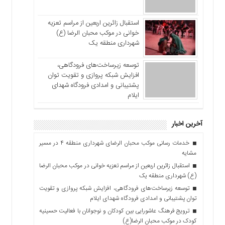
استقبال زائرین اربعین از مراسم تعزیه
خوانی در موکب محبان الرضا (ع)
شهرداری منطقه یک
توسعه زیرساخت‌های فرودگاهی،
افزایش شبکه پروازی و تقویت توان
پشتیبانی و امدادی فرودگاه شهدای
ایلام
آخرین اخبار
خدمات رسانی موکب محبان الرضای شهرداری منطقه ۴ در مسیر
مشایه
استقبال زائرین اربعین از مراسم تعزیه خوانی در موکب محبان الرضا
(ع) شهرداری منطقه یک
توسعه زیرساخت‌های فرودگاهی، افزایش شبکه پروازی و تقویت
توان پشتیبانی و امدادی فرودگاه شهدای ایلام
ترویج فرهنگ عاشورایی بین کودکان و نوجوانان با فعالیت حسینیه
کودک در موکب محبان الرضا(ع)