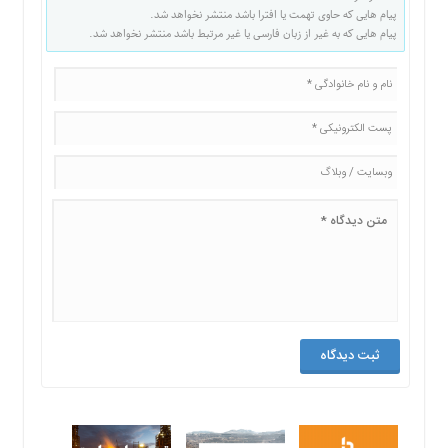
پیام هایی که حاوی تهمت یا افترا باشد منتشر نخواهد شد.
پیام هایی که به غیر از زبان فارسی یا غیر مرتبط باشد منتشر نخواهد شد.