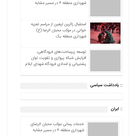
شهرداری منطقه ۴ در مسیر مشایه
استقبال زائرین اربعین از مراسم تعزیه
خوانی در موکب محبان الرضا (ع)
شهرداری منطقه یک
توسعه زیرساخت‌های فرودگاهی،
افزایش شبکه پروازی و تقویت توان
پشتیبانی و امدادی فرودگاه شهدای ایلام
:: یادداشت سیاسی
:: ایران
خدمات رسانی موکب محبان الرضای
شهرداری منطقه ۴ در مسیر مشایه