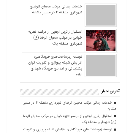
خدمات رسانی موکب محبان الرضای
شهرداری منطقه ۴ در مسیر مشایه
استقبال زائرین اربعین از مراسم تعزیه
خوانی در موکب محبان الرضا (ع)
شهرداری منطقه یک
توسعه زیرساخت‌های فرودگاهی،
افزایش شبکه پروازی و تقویت توان
پشتیبانی و امدادی فرودگاه شهدای
ایلام
آخرین اخبار
خدمات رسانی موکب محبان الرضای شهرداری منطقه ۴ در مسیر
مشایه
استقبال زائرین اربعین از مراسم تعزیه خوانی در موکب محبان الرضا
(ع) شهرداری منطقه یک
توسعه زیرساخت‌های فرودگاهی، افزایش شبکه پروازی و تقویت