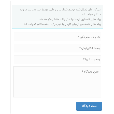
دیدگاه های ارسال شده توسط شما، پس از تایید توسط تیم مدیریت در وب
منتشر خواهد شد.
پیام هایی که حاوی تهمت یا افترا باشد منتشر نخواهد شد.
پیام هایی که به غیر از زبان فارسی یا غیر مرتبط باشد منتشر نخواهد شد.