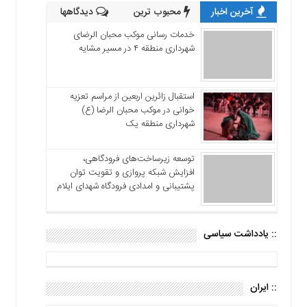
آخرین اخبار
محبوب ترین
دیدگاهها
خدمات رسانی موکب محبان الرضای
شهرداری منطقه ۴ در مسیر مشایه
استقبال زائرین اربعین از مراسم تعزیه
خوانی در موکب محبان الرضا (ع)
شهرداری منطقه یک
توسعه زیرساخت‌های فرودگاهی،
افزایش شبکه پروازی و تقویت توان
پشتیبانی و امدادی فرودگاه شهدای ایلام
:: یادداشت سیاسی
:: ایران