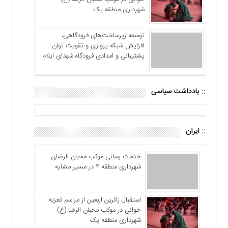
شهرداری منطقه یک
توسعه زیرساخت‌های فرودگاهی،
افزایش شبکه پروازی و تقویت توان
پشتیبانی و امدادی فرودگاه شهدای ایلام
:: یادداشت سیاسی
:: ایران
خدمات رسانی موکب محبان الرضای
شهرداری منطقه ۴ در مسیر مشایه
استقبال زائرین اربعین از مراسم تعزیه
خوانی در موکب محبان الرضا (ع)
شهرداری منطقه یک