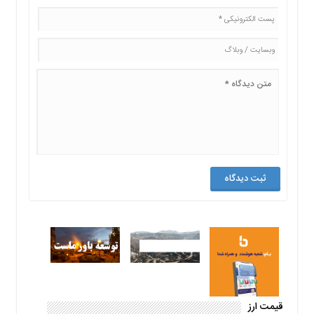
قیمت ارز