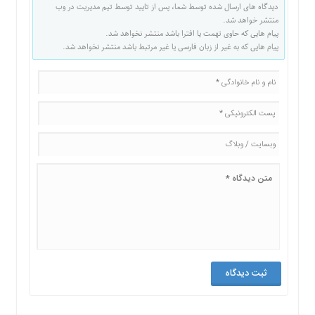
دیدگاه های ارسال شده توسط شما، پس از تایید توسط تیم مدیریت در وب
منتشر خواهد شد.
پیام هایی که حاوی تهمت یا افترا باشد منتشر نخواهد شد.
پیام هایی که به غیر از زبان فارسی یا غیر مرتبط باشد منتشر نخواهد شد.