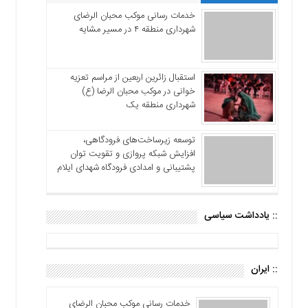
خدمات رسانی موکب محبان الرضای
شهرداری منطقه ۴ در مسیر مشایه
استقبال زائرین اربعین از مراسم تعزیه
خوانی در موکب محبان الرضا (ع)
شهرداری منطقه یک
توسعه زیرساخت‌های فرودگاهی،
افزایش شبکه پروازی و تقویت توان
پشتیبانی و امدادی فرودگاه شهدای ایلام
:: یادداشت سیاسی
:: ایران
خدمات رسانی موکب محبان الرضای