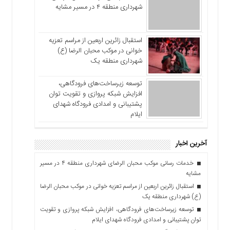
شهرداری منطقه ۴ در مسیر مشایه
استقبال زائرین اربعین از مراسم تعزیه
خوانی در موکب محبان الرضا (ع)
شهرداری منطقه یک
توسعه زیرساخت‌های فرودگاهی،
افزایش شبکه پروازی و تقویت توان
پشتیبانی و امدادی فرودگاه شهدای
ایلام
آخرین اخبار
خدمات رسانی موکب محبان الرضای شهرداری منطقه ۴ در مسیر
مشایه
استقبال زائرین اربعین از مراسم تعزیه خوانی در موکب محبان الرضا
(ع) شهرداری منطقه یک
توسعه زیرساخت‌های فرودگاهی، افزایش شبکه پروازی و تقویت
توان پشتیبانی و امدادی فرودگاه شهدای ایلام