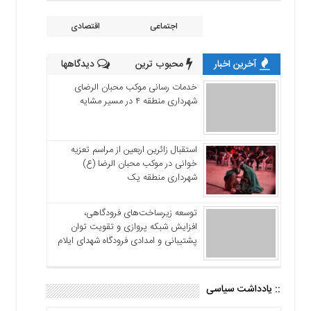
اجتماعی
اقتصادی
آخرین اخبار
محبوب ترین
دیدگاهها
خدمات رسانی موکب محبان الرضای
شهرداری منطقه ۴ در مسیر مشایه
استقبال زائرین اربعین از مراسم تعزیه
خوانی در موکب محبان الرضا (ع)
شهرداری منطقه یک
توسعه زیرساخت‌های فرودگاهی،
افزایش شبکه پروازی و تقویت توان
پشتیبانی و امدادی فرودگاه شهدای ایلام
:: یادداشت سیاسی