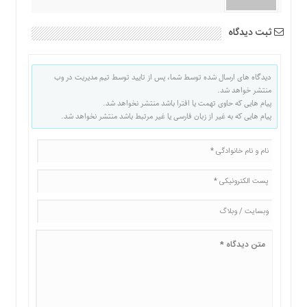
ثبت دیدگاه
دیدگاه های ارسال شده توسط شما، پس از تایید توسط تیم مدیریت در وب
منتشر خواهد شد.
پیام هایی که حاوی تهمت یا افترا باشد منتشر نخواهد شد.
پیام هایی که به غیر از زبان فارسی یا غیر مرتبط باشد منتشر نخواهد شد.