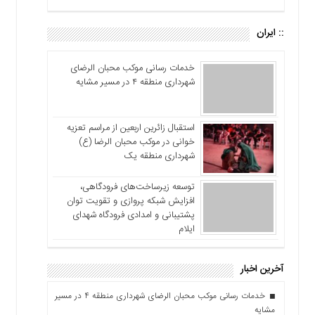
:: ایران
خدمات رسانی موکب محبان الرضای
شهرداری منطقه ۴ در مسیر مشایه
استقبال زائرین اربعین از مراسم تعزیه
خوانی در موکب محبان الرضا (ع)
شهرداری منطقه یک
توسعه زیرساخت‌های فرودگاهی،
افزایش شبکه پروازی و تقویت توان
پشتیبانی و امدادی فرودگاه شهدای
ایلام
آخرین اخبار
خدمات رسانی موکب محبان الرضای شهرداری منطقه ۴ در مسیر
مشایه