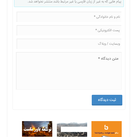
پیام هایی که به غیر از زبان فارسی یا غیر مرتبط باشد منتشر نخواهد شد.