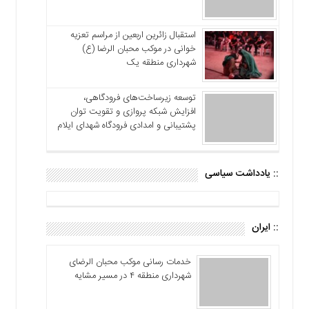
استقبال زائرین اربعین از مراسم تعزیه
خوانی در موکب محبان الرضا (ع)
شهرداری منطقه یک
توسعه زیرساخت‌های فرودگاهی،
افزایش شبکه پروازی و تقویت توان
پشتیبانی و امدادی فرودگاه شهدای ایلام
:: یادداشت سیاسی
:: ایران
خدمات رسانی موکب محبان الرضای
شهرداری منطقه ۴ در مسیر مشایه