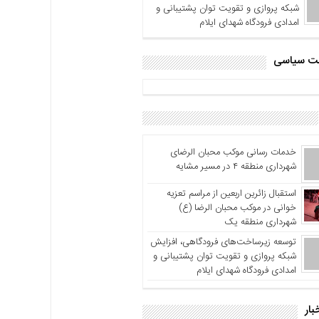
شبکه پروازی و تقویت توان پشتیبانی و
امدادی فرودگاه شهدای ایلام
اشت سیاسی
خدمات رسانی موکب محبان الرضای
شهرداری منطقه ۴ در مسیر مشایه
استقبال زائرین اربعین از مراسم تعزیه
خوانی در موکب محبان الرضا (ع)
شهرداری منطقه یک
توسعه زیرساخت‌های فرودگاهی، افزایش
شبکه پروازی و تقویت توان پشتیبانی و
امدادی فرودگاه شهدای ایلام
بار