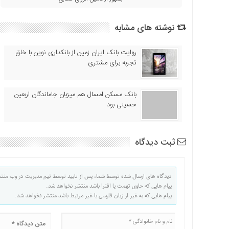
نوشته های مشابه
روایت بانک ایران زمین از بانکداری نوین با خلق
تجربه برای مشتری
بانک مسکن امسال هم میزبان جاماندگان اربعین
حسینی بود
ثبت دیدگاه
دیدگاه های ارسال شده توسط شما، پس از تایید توسط تیم مدیریت در وب منت
پیام هایی که حاوی تهمت یا افترا باشد منتشر نخواهد شد.
پیام هایی که به غیر از زبان فارسی یا غیر مرتبط باشد منتشر نخواهد شد.