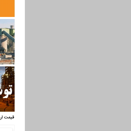
قیمت ارز