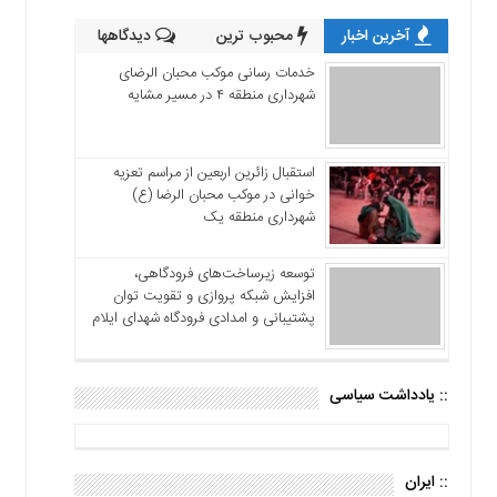
آخرین اخبار
محبوب ترین
دیدگاهها
خدمات رسانی موکب محبان الرضای
شهرداری منطقه ۴ در مسیر مشایه
استقبال زائرین اربعین از مراسم تعزیه
خوانی در موکب محبان الرضا (ع)
شهرداری منطقه یک
توسعه زیرساخت‌های فرودگاهی،
افزایش شبکه پروازی و تقویت توان
پشتیبانی و امدادی فرودگاه شهدای ایلام
:: یادداشت سیاسی
:: ایران