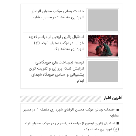
خدمات رسانی موکب محبان الرضای
شهرداری منطقه ۴ در مسیر مشایه
استقبال زائرین اربعین از مراسم تعزیه
خوانی در موکب محبان الرضا (ع)
شهرداری منطقه یک
توسعه زیرساخت‌های فرودگاهی،
افزایش شبکه پروازی و تقویت توان
پشتیبانی و امدادی فرودگاه شهدای
ایلام
آخرین اخبار
خدمات رسانی موکب محبان الرضای شهرداری منطقه ۴ در مسیر
مشایه
استقبال زائرین اربعین از مراسم تعزیه خوانی در موکب محبان الرضا
(ع) شهرداری منطقه یک