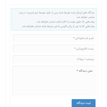
دیدگاه های ارسال شده توسط شما، پس از تایید توسط تیم مدیریت در وب
منتشر خواهد شد.
پیام هایی که حاوی تهمت یا افترا باشد منتشر نخواهد شد.
پیام هایی که به غیر از زبان فارسی یا غیر مرتبط باشد منتشر نخواهد شد.