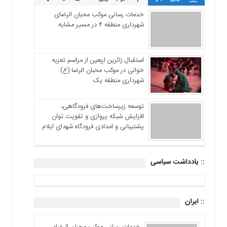
خدمات رسانی موکب محبان الرضای
شهرداری منطقه ۴ در مسیر مشایه
استقبال زائرین اربعین از مراسم تعزیه
خوانی در موکب محبان الرضا (ع)
شهرداری منطقه یک
توسعه زیرساخت‌های فرودگاهی،
افزایش شبکه پروازی و تقویت توان
پشتیبانی و امدادی فرودگاه شهدای ایلام
:: یادداشت سیاسی
:: ایران
خدمات رسانی موکب محبان الرضای