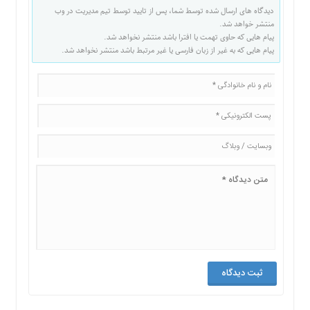
دیدگاه های ارسال شده توسط شما، پس از تایید توسط تیم مدیریت در وب
منتشر خواهد شد.
پیام هایی که حاوی تهمت یا افترا باشد منتشر نخواهد شد.
پیام هایی که به غیر از زبان فارسی یا غیر مرتبط باشد منتشر نخواهد شد.