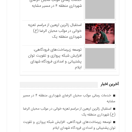
شهرداری منطقه ۴ در مسیر مشایه
استقبال زائرین اربعین از مراسم تعزیه
خوانی در موکب محبان الرضا (ع)
شهرداری منطقه یک
توسعه زیرساخت‌های فرودگاهی،
افزایش شبکه پروازی و تقویت توان
پشتیبانی و امدادی فرودگاه شهدای
ایلام
آخرین اخبار
خدمات رسانی موکب محبان الرضای شهرداری منطقه ۴ در مسیر
مشایه
استقبال زائرین اربعین از مراسم تعزیه خوانی در موکب محبان الرضا
(ع) شهرداری منطقه یک
توسعه زیرساخت‌های فرودگاهی، افزایش شبکه پروازی و تقویت
توان پشتیبانی و امدادی فرودگاه شهدای ایلام